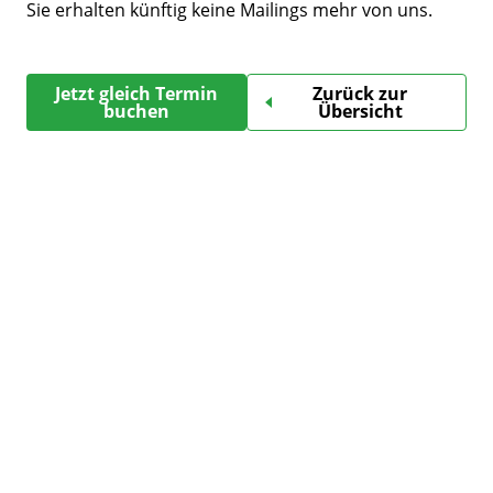
Sie erhalten künftig keine Mailings mehr von uns.
Jetzt gleich Termin
Zurück zur
buchen
Übersicht