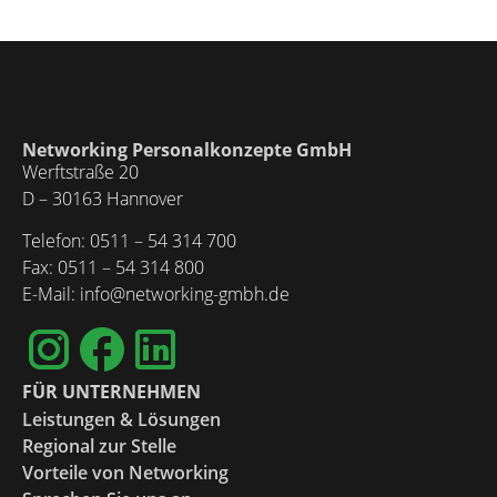
Networking Personalkonzepte GmbH
Werftstraße 20
D – 30163 Hannover
Telefon: 0511 – 54 314 700
Fax: 0511 – 54 314 800
E-Mail: info@networking-gmbh.de
FÜR UNTERNEHMEN
Leistungen & Lösungen
Regional zur Stelle
Vorteile von Networking