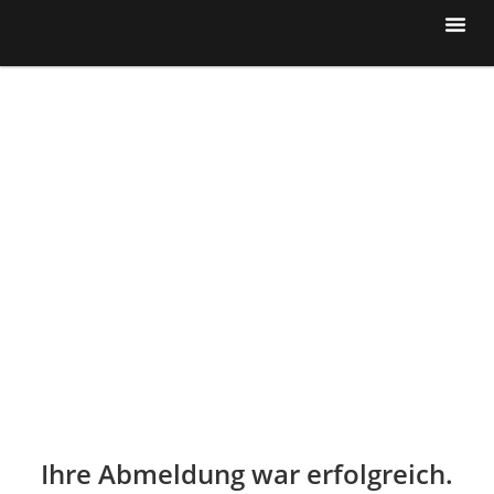
Ihre Abmeldung war erfolgreich.