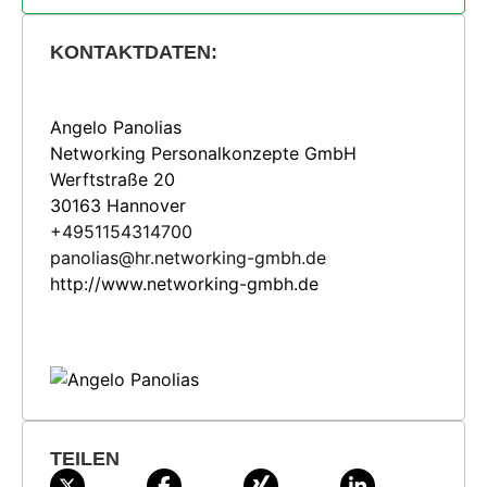
KONTAKTDATEN:
Angelo Panolias
Networking Personalkonzepte GmbH
Werftstraße 20
30163 Hannover
+4951154314700
panolias@hr.networking-gmbh.de
http://www.networking-gmbh.de
TEILEN