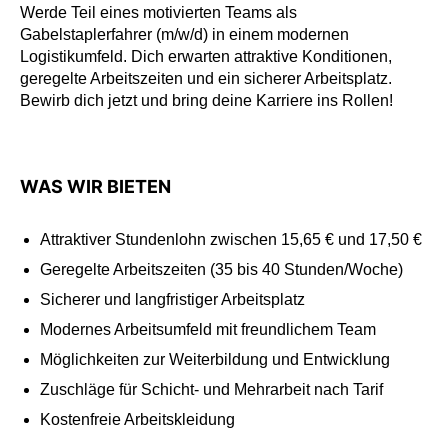
Werde Teil eines motivierten Teams als
Gabelstaplerfahrer (m/w/d) in einem modernen
Logistikumfeld. Dich erwarten attraktive Konditionen,
geregelte Arbeitszeiten und ein sicherer Arbeitsplatz.
Bewirb dich jetzt und bring deine Karriere ins Rollen!
WAS WIR BIETEN
Attraktiver Stundenlohn zwischen 15,65 € und 17,50 €
Geregelte Arbeitszeiten (35 bis 40 Stunden/Woche)
Sicherer und langfristiger Arbeitsplatz
Modernes Arbeitsumfeld mit freundlichem Team
Möglichkeiten zur Weiterbildung und Entwicklung
Zuschläge für Schicht- und Mehrarbeit nach Tarif
Kostenfreie Arbeitskleidung