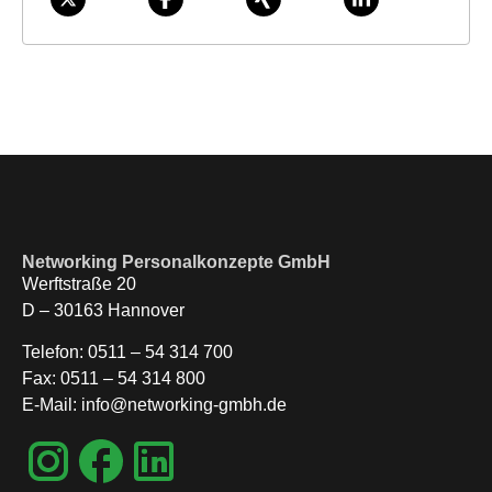
Networking Personalkonzepte GmbH
Werftstraße 20
D – 30163 Hannover
Telefon: 0511 – 54 314 700
Fax: 0511 – 54 314 800
E-Mail: info@networking-gmbh.de