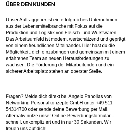
ÜBER DEN KUNDEN
Unser Auftraggeber ist ein erfolgreiches Unternehmen
aus der Lebensmittelbranche mit Fokus auf die
Produktion und Logistik von Fleisch- und Wurstwaren.
Das Arbeitsumfeld ist modern, wertschätzend und geprägt
von einem freundlichen Miteinander. Hier hast du die
Möglichkeit, dich einzubringen und gemeinsam mit einem
erfahrenen Team an neuen Herausforderungen zu
wachsen. Die Förderung der Mitarbeitenden und ein
sicherer Arbeitsplatz stehen an oberster Stelle.
Fragen? Melde dich direkt bei Angelo Panolias von
Networking Personalkonzepte GmbH unter +49 511
54314700 oder sende deine Bewerbung per Mail.
Alternativ nutze unser Online-Bewerbungsformular –
schnell, unkompliziert und in nur 30 Sekunden. Wir
freuen uns auf dich!