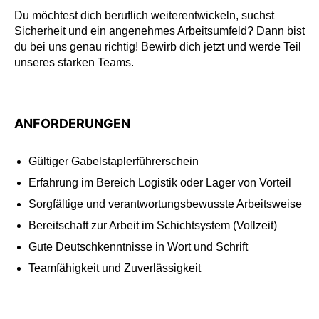
Du möchtest dich beruflich weiterentwickeln, suchst
Sicherheit und ein angenehmes Arbeitsumfeld? Dann bist
du bei uns genau richtig! Bewirb dich jetzt und werde Teil
unseres starken Teams.
ANFORDERUNGEN
Gültiger Gabelstaplerführerschein
Erfahrung im Bereich Logistik oder Lager von Vorteil
Sorgfältige und verantwortungsbewusste Arbeitsweise
Bereitschaft zur Arbeit im Schichtsystem (Vollzeit)
Gute Deutschkenntnisse in Wort und Schrift
Teamfähigkeit und Zuverlässigkeit