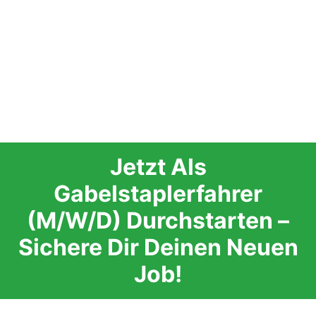
Jetzt Als
Gabelstaplerfahrer
(m/w/d) Durchstarten –
Sichere Dir Deinen Neuen
Job!