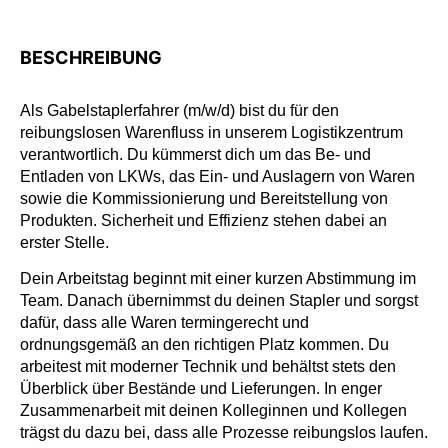
BESCHREIBUNG
Als Gabelstaplerfahrer (m/w/d) bist du für den
reibungslosen Warenfluss in unserem Logistikzentrum
verantwortlich. Du kümmerst dich um das Be- und
Entladen von LKWs, das Ein- und Auslagern von Waren
sowie die Kommissionierung und Bereitstellung von
Produkten. Sicherheit und Effizienz stehen dabei an
erster Stelle.
Dein Arbeitstag beginnt mit einer kurzen Abstimmung im
Team. Danach übernimmst du deinen Stapler und sorgst
dafür, dass alle Waren termingerecht und
ordnungsgemäß an den richtigen Platz kommen. Du
arbeitest mit moderner Technik und behältst stets den
Überblick über Bestände und Lieferungen. In enger
Zusammenarbeit mit deinen Kolleginnen und Kollegen
trägst du dazu bei, dass alle Prozesse reibungslos laufen.