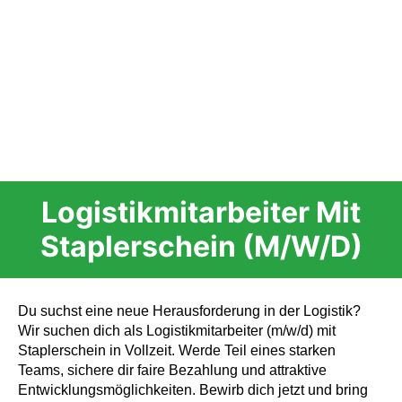
Logistikmitarbeiter Mit
Staplerschein (m/w/d)
Du suchst eine neue Herausforderung in der Logistik?
Wir suchen dich als Logistikmitarbeiter (m/w/d) mit
Staplerschein in Vollzeit. Werde Teil eines starken
Teams, sichere dir faire Bezahlung und attraktive
Entwicklungsmöglichkeiten. Bewirb dich jetzt und bring