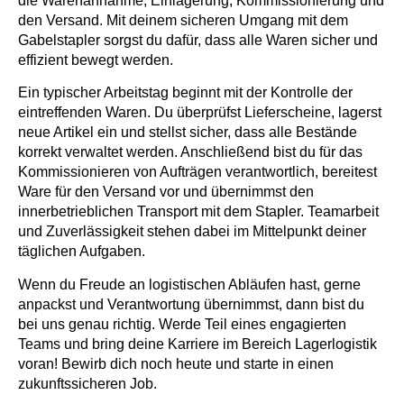
die Warenannahme, Einlagerung, Kommissionierung und
den Versand. Mit deinem sicheren Umgang mit dem
Gabelstapler sorgst du dafür, dass alle Waren sicher und
effizient bewegt werden.
Ein typischer Arbeitstag beginnt mit der Kontrolle der
eintreffenden Waren. Du überprüfst Lieferscheine, lagerst
neue Artikel ein und stellst sicher, dass alle Bestände
korrekt verwaltet werden. Anschließend bist du für das
Kommissionieren von Aufträgen verantwortlich, bereitest
Ware für den Versand vor und übernimmst den
innerbetrieblichen Transport mit dem Stapler. Teamarbeit
und Zuverlässigkeit stehen dabei im Mittelpunkt deiner
täglichen Aufgaben.
Wenn du Freude an logistischen Abläufen hast, gerne
anpackst und Verantwortung übernimmst, dann bist du
bei uns genau richtig. Werde Teil eines engagierten
Teams und bring deine Karriere im Bereich Lagerlogistik
voran! Bewirb dich noch heute und starte in einen
zukunftssicheren Job.