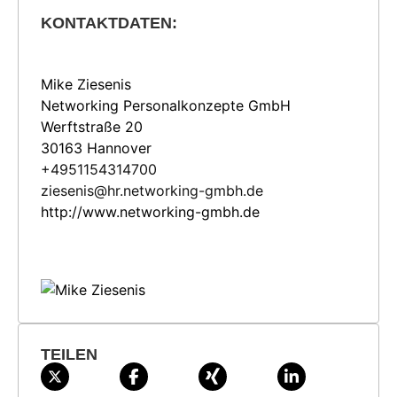
KONTAKTDATEN:
Mike Ziesenis
Networking Personalkonzepte GmbH
Werftstraße 20
30163 Hannover
+4951154314700
ziesenis@hr.networking-gmbh.de
http://www.networking-gmbh.de
TEILEN