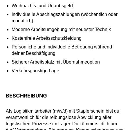
Weihnachts- und Urlaubsgeld
Individuelle Abschlagszahlungen (wöchentlich oder
monatlich)
Moderne Arbeitsumgebung mit neuester Technik
Kostenfreie Arbeitsschutzkleidung
Persönliche und individuelle Betreuung während
deiner Beschäftigung
Sicherer Arbeitsplatz mit Übernahmeoption
Verkehrsgünstige Lage
BESCHREIBUNG
Als Logistikmitarbeiter (m/w/d) mit Staplerschein bist du
verantwortlich für die reibungslose Abwicklung aller
logistischen Prozesse im Lager. Du kümmerst dich um