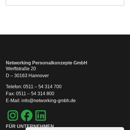
Networking Personalkonzepte GmbH
Werftstraße 20
D – 30163 Hannover
Telefon: 0511 – 54 314 700
Fax: 0511 – 54 314 800
E-Mail: info@networking-gmbh.de
FÜR UNTERNEHMEN