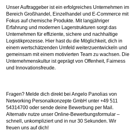
Unser Auftraggeber ist ein erfolgreiches Unternehmen im
Bereich Großhandel, Einzelhandel und E-Commerce mit
Fokus auf chemische Produkte. Mit langjähriger
Erfahrung und modernen Lagerstrukturen sorgt das
Unternehmen für effiziente, sichere und nachhaltige
Logistikprozesse. Hier hast du die Möglichkeit, dich in
einem wertschätzenden Umfeld weiterzuentwickeln und
gemeinsam mit einem motivierten Team zu wachsen. Die
Unternehmenskultur ist geprägt von Offenheit, Fairness
und Innovationsfreude.
Fragen? Melde dich direkt bei Angelo Panolias von
Networking Personalkonzepte GmbH unter +49 511
54314700 oder sende deine Bewerbung per Mail.
Alternativ nutze unser Online-Bewerbungsformular –
schnell, unkompliziert und in nur 30 Sekunden. Wir
freuen uns auf dich!