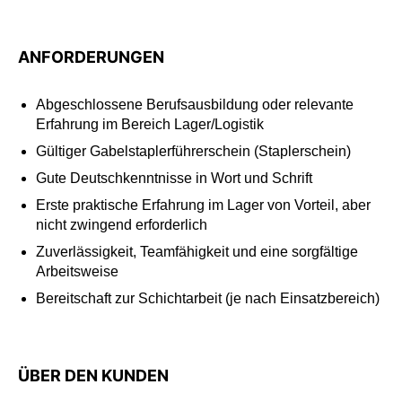
ANFORDERUNGEN
Abgeschlossene Berufsausbildung oder relevante
Erfahrung im Bereich Lager/Logistik
Gültiger Gabelstaplerführerschein (Staplerschein)
Gute Deutschkenntnisse in Wort und Schrift
Erste praktische Erfahrung im Lager von Vorteil, aber
nicht zwingend erforderlich
Zuverlässigkeit, Teamfähigkeit und eine sorgfältige
Arbeitsweise
Bereitschaft zur Schichtarbeit (je nach Einsatzbereich)
ÜBER DEN KUNDEN