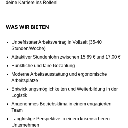
deine Karriere ins Rollen!
WAS WIR BIETEN
Unbefristeter Arbeitsvertrag in Vollzeit (35-40
Stunden/Woche)
Attraktiver Stundenlohn zwischen 15,69 € und 17,00 €
Pünktliche und faire Bezahlung
Moderne Arbeitsausstattung und ergonomische
Arbeitsplätze
Entwicklungsmöglichkeiten und Weiterbildung in der
Logistik
Angenehmes Betriebsklima in einem engagierten
Team
Langfristige Perspektive in einem krisensicheren
Unternehmen