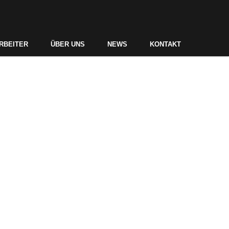
RBEITER
ÜBER UNS
NEWS
KONTAKT