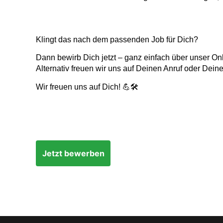
Klingt das nach dem passenden Job für Dich?
Dann bewirb Dich jetzt – ganz einfach über unser O
Alternativ freuen wir uns auf Deinen Anruf oder Dei
Wir freuen uns auf Dich! 💪🛠️
Jetzt bewerben