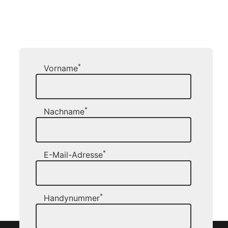
*
Vorname
*
Nachname
*
E-Mail-Adresse
*
Handynummer