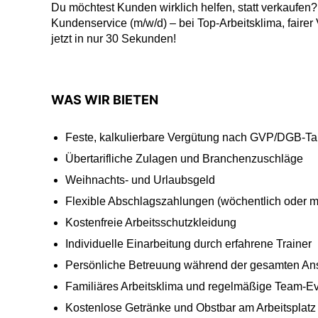
Du möchtest Kunden wirklich helfen, statt verkaufen?
Kundenservice (m/w/d) – bei Top-Arbeitsklima, fairer
jetzt in nur 30 Sekunden!
WAS WIR BIETEN
Feste, kalkulierbare Vergütung nach GVP/DGB-Tarif
Übertarifliche Zulagen und Branchenzuschläge
Weihnachts- und Urlaubsgeld
Flexible Abschlagszahlungen (wöchentlich oder m
Kostenfreie Arbeitsschutzkleidung
Individuelle Einarbeitung durch erfahrene Trainer
Persönliche Betreuung während der gesamten Ans
Familiäres Arbeitsklima und regelmäßige Team-E
Kostenlose Getränke und Obstbar am Arbeitsplatz