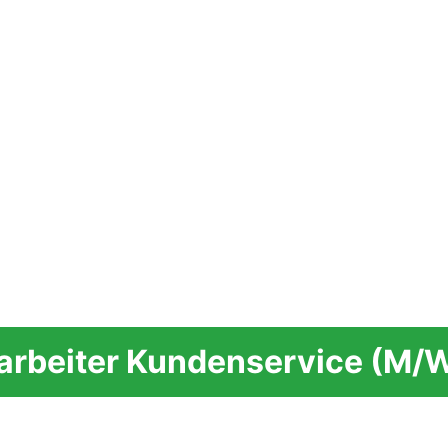
arbeiter Kundenservice (m/