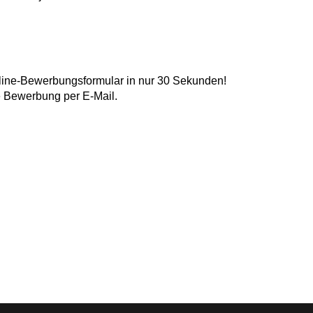
nline-Bewerbungsformular in nur 30 Sekunden!
ne Bewerbung per E-Mail.