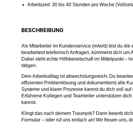
Arbeitszeit: 30 bis 40 Stunden pro Woche (Vollzeit/
BESCHREIBUNG
Als Mitarbeiter im Kundenservice (m/w/d) bist du die
bearbeitest telefonisch Anfragen, kümmerst dich um A
Dabei steht echte Hilfsbereitschaft im Mittelpunkt –
tätigen.
Dein Arbeitsalltag ist abwechslungsreich: Du beantw
effizienten Problemlösung und dokumentierst alle K
Systeme und klarer Prozesse kannst du dich voll auf
Erfahrene Kollegen und Teamleiter unterstützen dich 
kannst.
Klingt das nach deinem Traumjob? Dann bewirb dich 
Formular – oder ruf uns einfach an! Wir freuen uns,