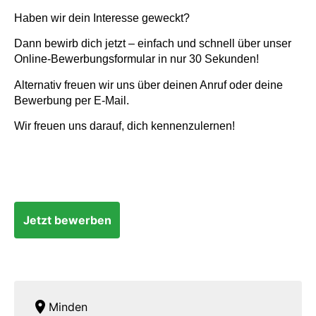
Haben wir dein Interesse geweckt?
Dann bewirb dich jetzt – einfach und schnell über unser
Online-Bewerbungsformular in nur 30 Sekunden!
Alternativ freuen wir uns über deinen Anruf oder deine
Bewerbung per E-Mail.
Wir freuen uns darauf, dich kennenzulernen!
Jetzt bewerben
location_on
Minden