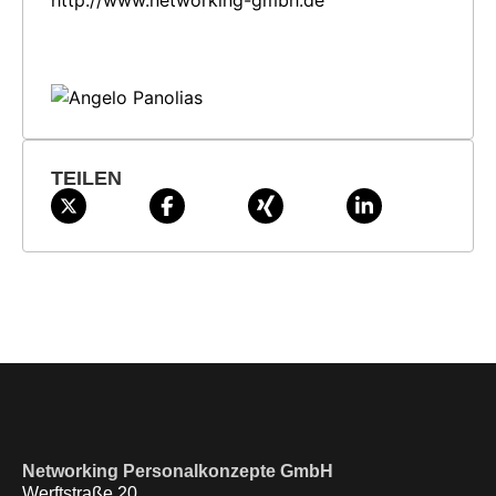
TEILEN
Networking Personalkonzepte GmbH
Werftstraße 20