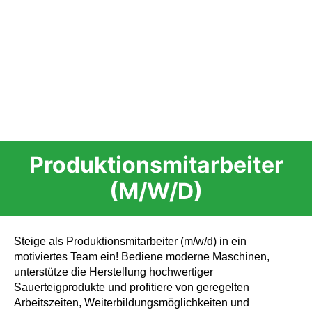
Produktionsmitarbeiter
(m/w/d)
Steige als Produktionsmitarbeiter (m/w/d) in ein
motiviertes Team ein! Bediene moderne Maschinen,
unterstütze die Herstellung hochwertiger
Sauerteigprodukte und profitiere von geregelten
Arbeitszeiten, Weiterbildungsmöglichkeiten und