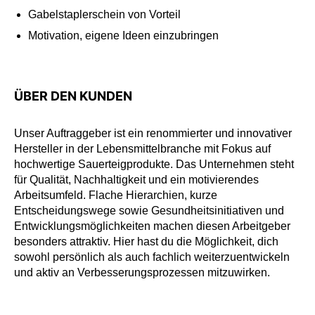
Gabelstaplerschein von Vorteil
Motivation, eigene Ideen einzubringen
ÜBER DEN KUNDEN
Unser Auftraggeber ist ein renommierter und innovativer
Hersteller in der Lebensmittelbranche mit Fokus auf
hochwertige Sauerteigprodukte. Das Unternehmen steht
für Qualität, Nachhaltigkeit und ein motivierendes
Arbeitsumfeld. Flache Hierarchien, kurze
Entscheidungswege sowie Gesundheitsinitiativen und
Entwicklungsmöglichkeiten machen diesen Arbeitgeber
besonders attraktiv. Hier hast du die Möglichkeit, dich
sowohl persönlich als auch fachlich weiterzuentwickeln
und aktiv an Verbesserungsprozessen mitzuwirken.