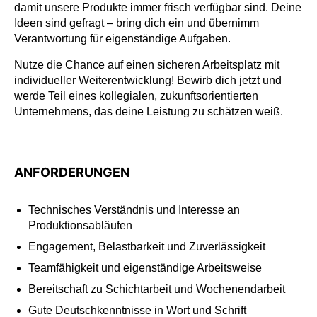
damit unsere Produkte immer frisch verfügbar sind. Deine
Ideen sind gefragt – bring dich ein und übernimm
Verantwortung für eigenständige Aufgaben.
Nutze die Chance auf einen sicheren Arbeitsplatz mit
individueller Weiterentwicklung! Bewirb dich jetzt und
werde Teil eines kollegialen, zukunftsorientierten
Unternehmens, das deine Leistung zu schätzen weiß.
ANFORDERUNGEN
Technisches Verständnis und Interesse an
Produktionsabläufen
Engagement, Belastbarkeit und Zuverlässigkeit
Teamfähigkeit und eigenständige Arbeitsweise
Bereitschaft zu Schichtarbeit und Wochenendarbeit
Gute Deutschkenntnisse in Wort und Schrift