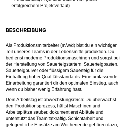
erfolgreichem Projektverlauf)
BESCHREIBUNG
Als Produktionsmitarbeiter (m/w/d) bist du ein wichtiger
Teil unseres Teams in der Lebensmittelproduktion. Du
bedienst moderne Produktionsmaschinen und sorgst bei
der Herstellung von Sauerteigstartern, Sauerteigpasten,
Sauerteigpulver oder flüssigem Sauerteig für die
Einhaltung hoher Qualitätsstandards. Eine umfassende
Einarbeitung garantiert dir den optimalen Einstieg, auch
wenn du bisher wenig Erfahrung hast.
Dein Arbeitstag ist abwechslungsreich: Du überwachst
den Produktionsprozess, hältst Maschinen und
Arbeitsplätze sauber, dokumentierst Abläufe und
unterstützt das Team tatkräftig. Schichtarbeit und
gelegentliche Einsätze am Wochenende gehören dazu,