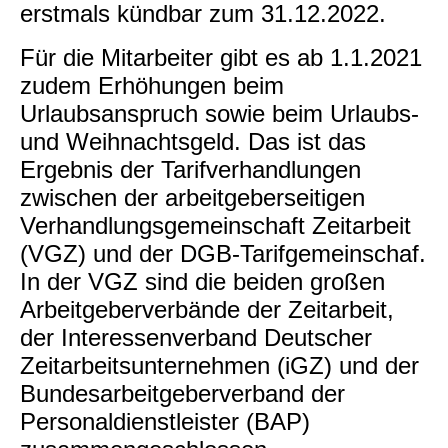
erstmals kündbar zum 31.12.2022.
Für die Mitarbeiter gibt es ab 1.1.2021
zudem Erhöhungen beim
Urlaubsanspruch sowie beim Urlaubs-
und Weihnachtsgeld. Das ist das
Ergebnis der Tarifverhandlungen
zwischen der arbeitgeberseitigen
Verhandlungsgemeinschaft Zeitarbeit
(VGZ) und der DGB-Tarifgemeinschaf.
In der VGZ sind die beiden großen
Arbeitgeberverbände der Zeitarbeit,
der Interessenverband Deutscher
Zeitarbeitsunternehmen (iGZ) und der
Bundesarbeitgeberverband der
Personaldienstleister (BAP)