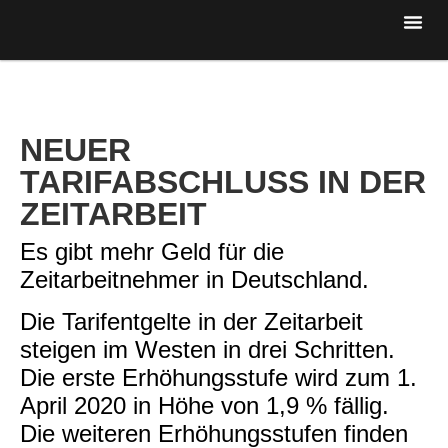
NEUER
TARIFABSCHLUSS IN DER
ZEITARBEIT
Es gibt mehr Geld für die
Zeitarbeitnehmer in Deutschland.
Die Tarifentgelte in der Zeitarbeit
steigen im Westen in drei Schritten.
Die erste Erhöhungsstufe wird zum 1.
April 2020 in Höhe von 1,9 % fällig.
Die weiteren Erhöhungsstufen finden