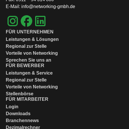
E-Mail: info@networking-gmbh.de
FÜR UNTERNEHMEN
Leistungen & Lösungen
Regional zur Stelle
Vorteile von Networking
Sprechen Sie uns an
FÜR BEWERBER
Leistungen & Service
Regional zur Stelle
Vorteile von Networking
Stellenbörse
FÜR MITARBEITER
Login
Downloads
Branchennews
Dezimalrechner