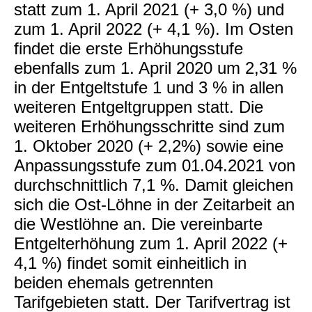
statt zum 1. April 2021 (+ 3,0 %) und
zum 1. April 2022 (+ 4,1 %). Im Osten
findet die erste Erhöhungsstufe
ebenfalls zum 1. April 2020 um 2,31 %
in der Entgeltstufe 1 und 3 % in allen
weiteren Entgeltgruppen statt. Die
weiteren Erhöhungsschritte sind zum
1. Oktober 2020 (+ 2,2%) sowie eine
Anpassungsstufe zum 01.04.2021 von
durchschnittlich 7,1 %. Damit gleichen
sich die Ost-Löhne in der Zeitarbeit an
die Westlöhne an. Die vereinbarte
Entgelterhöhung zum 1. April 2022 (+
4,1 %) findet somit einheitlich in
beiden ehemals getrennten
Tarifgebieten statt. Der Tarifvertrag ist