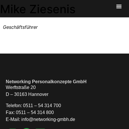
Mike Ziesenis
Geschäftsführer
Networking Personalkonzepte GmbH
Werftstraße 20
D – 30163 Hannover
Telefon: 0511 – 54 314 700
Fax: 0511 – 54 314 800
E-Mail: info@networking-gmbh.de