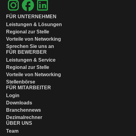
FÜR UNTERNEHMEN
Leistungen & Lösungen
Regional zur Stelle
Vorteile von Networking
Sprechen Sie uns an
FÜR BEWERBER
Leistungen & Service
Regional zur Stelle
Vorteile von Networking
Stellenbörse
FÜR MITARBEITER
Login
Downloads
Branchennews
Dezimalrechner
ÜBER UNS
Team